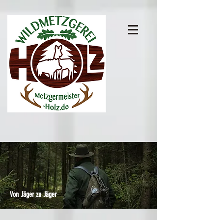
Von Jäger zu Jäger