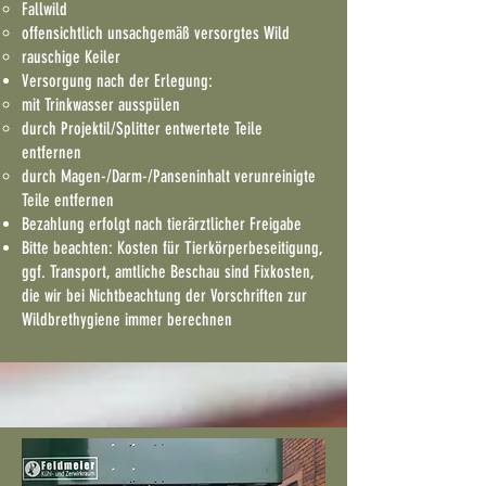
Fallwild
offensichtlich unsachgemäß versorgtes Wild
rauschige Keiler
Versorgung nach der Erlegung:
mit Trinkwasser ausspülen
durch Projektil/Splitter entwertete Teile
entfernen
durch Magen-/Darm-/Panseninhalt verunreinigte
Teile entfernen
Bezahlung erfolgt nach tierärztlicher Freigabe
Bitte beachten: Kosten für Tierkörperbeseitigung,
ggf. Transport, amtliche Beschau sind Fixkosten,
die wir bei Nichtbeachtung der Vorschriften zur
Wildbrethygiene immer berechnen