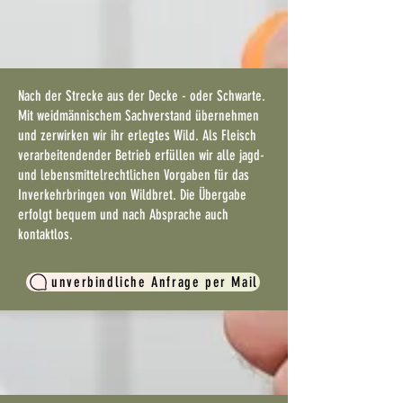
Nach der Strecke aus der Decke - oder Schwarte.
Mit weidmännischem Sachverstand übernehmen
und zerwirken wir ihr erlegtes Wild. Als Fleisch
verarbeitendender Betrieb erfüllen wir alle jagd-
und lebensmittelrechtlichen Vorgaben für das
Inverkehrbringen von Wildbret.
Die Übergabe
erfolgt bequem und nach Absprache auch
kontaktlos.
unverbindliche Anfrage per Mail