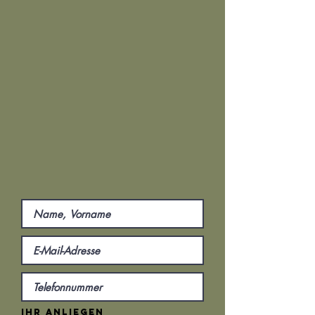
Ihr Anliegen